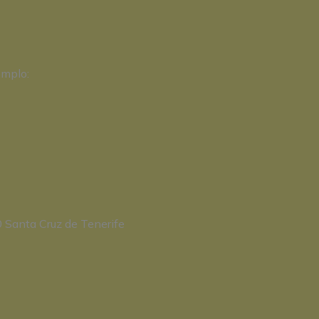
emplo:
0 Santa Cruz de Tenerife