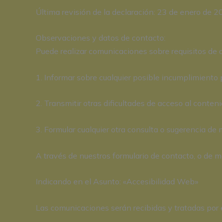
Última revisión de la declaración: 23 de enero de 2
Observaciones y datos de contacto:
Puede realizar comunicaciones sobre requisitos de 
1. Informar sobre cualquier posible incumplimiento 
2. Transmitir otras dificultades de acceso al conten
3. Formular cualquier otra consulta o sugerencia de m
A través de nuestros formulario de contacto, o de
Indicando en el Asunto: «Accesibilidad Web»
Las comunicaciones serán recibidas y tratadas por e