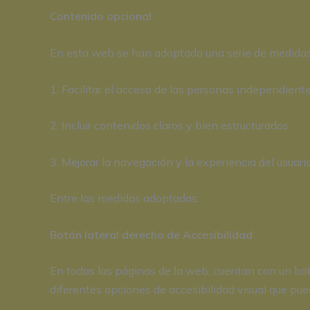
Contenido opcional
En esta web se han adoptado una serie de medidas cu
1. Facilitar el acceso de las personas independient
2. Incluir contenidos claros y bien estructurados.
3. Mejorar la navegación y la experiencia del usuario
Entre las medidas adoptadas:
Botón lateral derecho de Accesibilidad
En todas las páginas de la web, cuentan con un bot
diferentes opciones de accesibilidad visual que pu