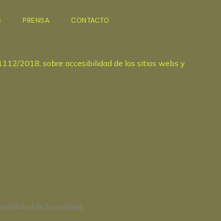
S
PRENSA
CONTACTO
1112/2018, sobre accesibilidad de los sitios webs y
ibilidad de la entidad.